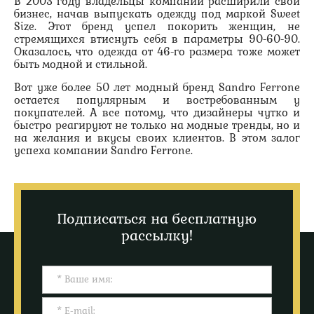
В 2003 году владельцы компании расширили свой
бизнес, начав выпускать одежду под маркой Sweet
Size. Этот бренд успел покорить женщин, не
стремящихся втиснуть себя в параметры 90-60-90.
Оказалось, что одежда от 46-го размера тоже может
быть модной и стильной.
Вот уже более 50 лет модный бренд Sandro Ferrone
остается популярным и востребованным у
покупателей. А все потому, что дизайнеры чутко и
быстро реагируют не только на модные тренды, но и
на желания и вкусы своих клиентов. В этом залог
успеха компании Sandro Ferrone.
Подписаться на бесплатную
рассылку!