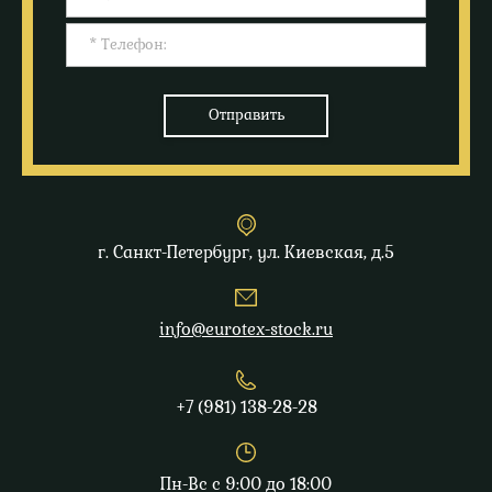
Отправить
г. Санкт-Петербург, ул. Киевская, д.5
info@eurotex-stock.ru
+7 (981) 138-28-28
Пн-Вс с 9:00 до 18:00