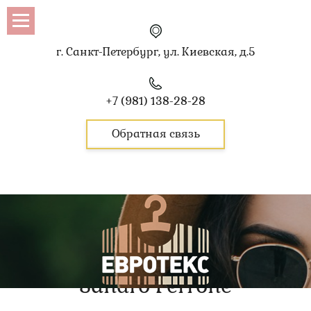
г. Санкт-Петербург, ул. Киевская, д.5
+7 (981) 138-28-28
Обратная связь
Sandro Ferrone