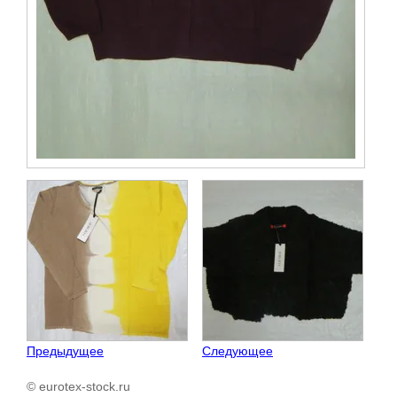
Предыдущее
Следующее
© eurotex-stock.ru